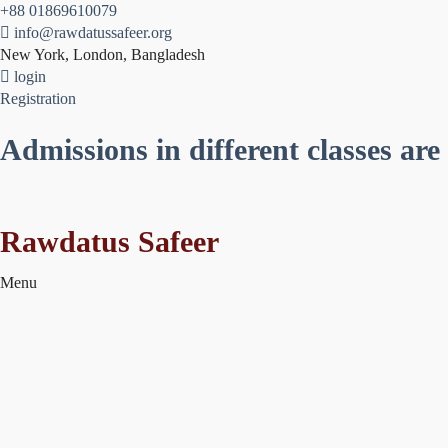
+88 01869610079
info@rawdatussafeer.org
New York, London, Bangladesh
login
Registration
Admissions in different classes are
Rawdatus Safeer
Menu