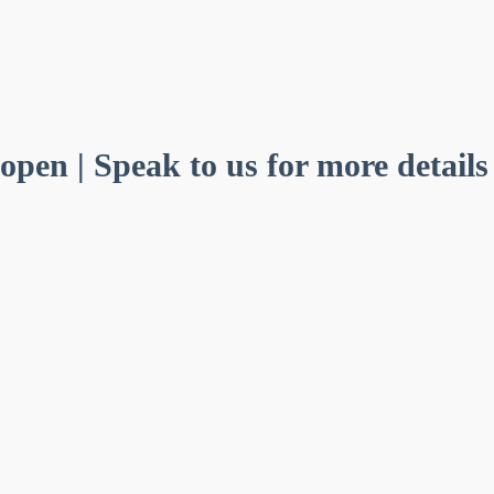
 open | Speak to us for more details